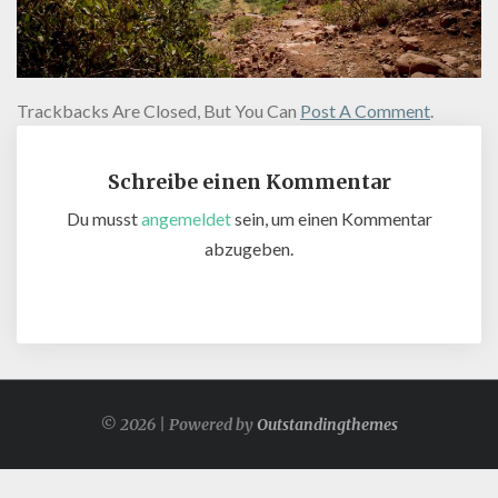
Trackbacks Are Closed, But You Can
Post A Comment
.
Schreibe einen Kommentar
Du musst
angemeldet
sein, um einen Kommentar
abzugeben.
© 2026 | Powered by
Outstandingthemes