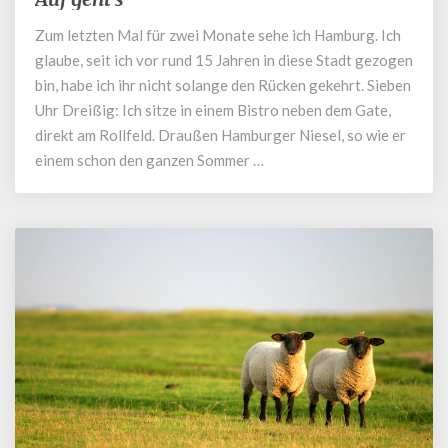
geht’s
Zum letzten Mal für zwei Monate sehe ich Hamburg. Ich
glaube, seit ich vor rund 15 Jahren in diese Stadt gezogen
bin, habe ich ihr nicht solange den Rücken gekehrt. Sieben
Uhr Dreißig: Ich sitze in einem Bistro neben dem Gate,
direkt am Rollfeld. Draußen Hamburger Niesel, so wie er
einem schon den ganzen Sommer …